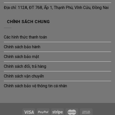
Địa chỉ: 112A, ĐT 768, Ấp 1, Thạnh Phú, Vĩnh Cửu, Đồng Nai
CHÍNH SÁCH CHUNG
Các hình thức thanh toán
Chính sách bảo hành
Chính sách bảo mật
Chính sách đổi, trả hàng
Chính sách vận chuyển
Chính sách bảo vệ thông tin cá nhân