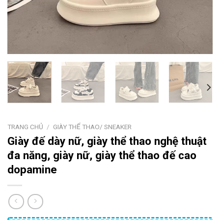
TRANG CHỦ
/
GIÀY THỂ THAO/ SNEAKER
Giày đế dày nữ, giày thể thao nghệ thuật
đa năng, giày nữ, giày thể thao đế cao
dopamine