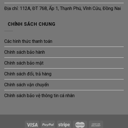
Địa chỉ: 112A, ĐT 768, Ấp 1, Thạnh Phú, Vĩnh Cửu, Đồng Nai
CHÍNH SÁCH CHUNG
Các hình thức thanh toán
Chính sách bảo hành
Chính sách bảo mật
Chính sách đổi, trả hàng
Chính sách vận chuyển
Chính sách bảo vệ thông tin cá nhân