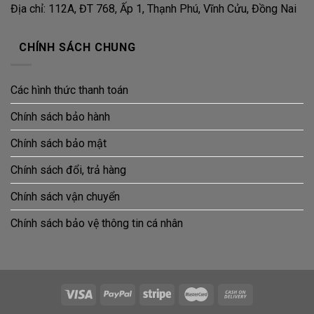
Địa chỉ: 112A, ĐT 768, Ấp 1, Thạnh Phú, Vĩnh Cửu, Đồng Nai
CHÍNH SÁCH CHUNG
Các hình thức thanh toán
Chính sách bảo hành
Chính sách bảo mật
Chính sách đổi, trả hàng
Chính sách vận chuyển
Chính sách bảo vệ thông tin cá nhân