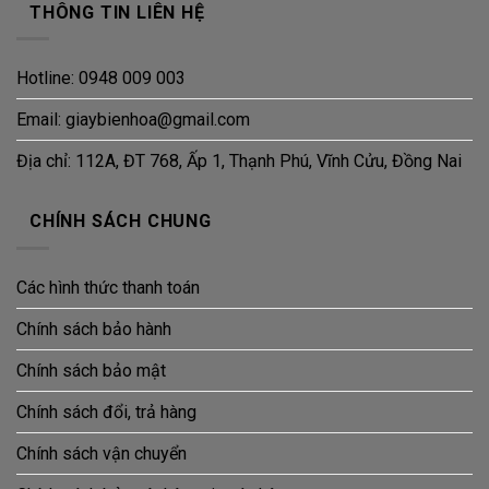
THÔNG TIN LIÊN HỆ
Hotline: 0948 009 003
Email: giaybienhoa@gmail.com
Địa chỉ: 112A, ĐT 768, Ấp 1, Thạnh Phú, Vĩnh Cửu, Đồng Nai
CHÍNH SÁCH CHUNG
Các hình thức thanh toán
Chính sách bảo hành
Chính sách bảo mật
Chính sách đổi, trả hàng
Chính sách vận chuyển