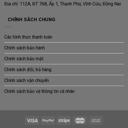
Địa chỉ: 112A, ĐT 768, Ấp 1, Thạnh Phú, Vĩnh Cửu, Đồng Nai
CHÍNH SÁCH CHUNG
Các hình thức thanh toán
Chính sách bảo hành
Chính sách bảo mật
Chính sách đổi, trả hàng
Chính sách vận chuyển
Chính sách bảo vệ thông tin cá nhân