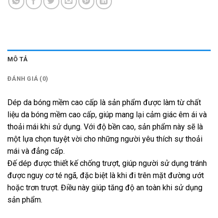
MÔ TẢ
ĐÁNH GIÁ (0)
Dép da bóng mềm cao cấp là sản phẩm được làm từ chất
liệu da bóng mềm cao cấp, giúp mang lại cảm giác êm ái và
thoải mái khi sử dụng. Với độ bền cao, sản phẩm này sẽ là
một lựa chọn tuyệt vời cho những người yêu thích sự thoải
mái và đẳng cấp.
Đế dép được thiết kế chống trượt, giúp người sử dụng tránh
được nguy cơ té ngã, đặc biệt là khi đi trên mặt đường ướt
hoặc trơn trượt. Điều này giúp tăng độ an toàn khi sử dụng
sản phẩm.