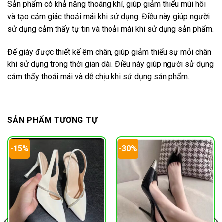
Sản phẩm có khả năng thoáng khí, giúp giảm thiểu mùi hôi
và tạo cảm giác thoải mái khi sử dụng. Điều này giúp người
sử dụng cảm thấy tự tin và thoải mái khi sử dụng sản phẩm.
Đế giày được thiết kế êm chân, giúp giảm thiểu sự mỏi chân
khi sử dụng trong thời gian dài. Điều này giúp người sử dụng
cảm thấy thoải mái và dễ chịu khi sử dụng sản phẩm.
SẢN PHẨM TƯƠNG TỰ
-15%
-30%