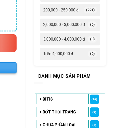
4,000 ₫.
200,000 - 250,000 đ
(221)
2,000,000 - 3,000,000 đ
(0)
3,000,000 - 4,000,000 đ
(0)
Trên 4,000,000 đ
(0)
DANH MỤC SẢN PHẨM
BITIS
(20)
BỐT THỜI TRANG
(9)
CHƯA PHẦN LOẠI
(0)