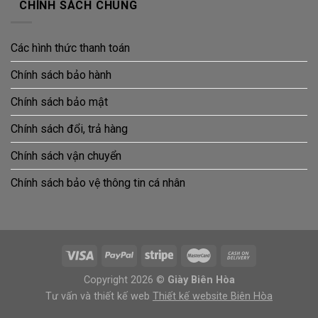
CHÍNH SÁCH CHUNG
Các hình thức thanh toán
Chính sách bảo hành
Chính sách bảo mật
Chính sách đổi, trả hàng
Chính sách vận chuyển
Chính sách bảo vệ thông tin cá nhân
Copyright 2026 ©
Giày Biên Hòa
Tư vấn và thiết kế web
Thiết kế website Biên Hòa