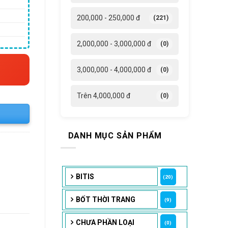
200,000 - 250,000 đ
(221)
2,000,000 - 3,000,000 đ
(0)
3,000,000 - 4,000,000 đ
(0)
Trên 4,000,000 đ
(0)
DANH MỤC SẢN PHẨM
BITIS
(20)
BỐT THỜI TRANG
(9)
CHƯA PHẦN LOẠI
(0)