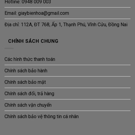
Hotline: 0948 009 003
Email: giaybienhoa@gmail.com
Địa chỉ: 112A, ĐT 768, Ấp 1, Thạnh Phú, Vĩnh Cửu, Đồng Nai
CHÍNH SÁCH CHUNG
Các hình thức thanh toán
Chính sách bảo hành
Chính sách bảo mật
Chính sách đổi, trả hàng
Chính sách vận chuyển
Chính sách bảo vệ thông tin cá nhân