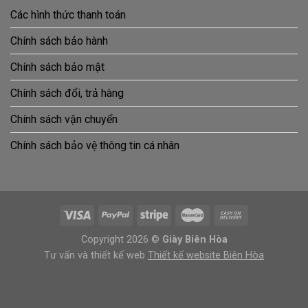
Các hình thức thanh toán
Chính sách bảo hành
Chính sách bảo mật
Chính sách đổi, trả hàng
Chính sách vận chuyển
Chính sách bảo vệ thông tin cá nhân
Copyright 2026 ©
Giày Biên Hòa
Tư vấn và thiết kế web
Thiết kế website Biên Hòa