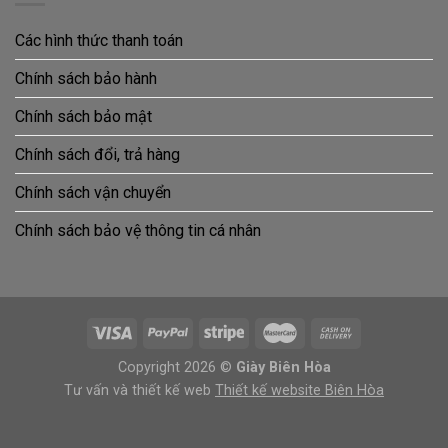
Các hình thức thanh toán
Chính sách bảo hành
Chính sách bảo mật
Chính sách đổi, trả hàng
Chính sách vận chuyển
Chính sách bảo vệ thông tin cá nhân
Copyright 2026 ©
Giày Biên Hòa
Tư vấn và thiết kế web
Thiết kế website Biên Hòa