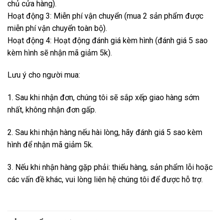
chủ cửa hàng).
Hoạt động 3: Miễn phí vận chuyển (mua 2 sản phẩm được
miễn phí vận chuyển toàn bộ).
Hoạt động 4: Hoạt động đánh giá kèm hình (đánh giá 5 sao
kèm hình sẽ nhận mã giảm 5k).
Lưu ý cho người mua:
1. Sau khi nhận đơn, chúng tôi sẽ sắp xếp giao hàng sớm
nhất, không nhận đơn gấp.
2. Sau khi nhận hàng nếu hài lòng, hãy đánh giá 5 sao kèm
hình để nhận mã giảm 5k.
3. Nếu khi nhận hàng gặp phải: thiếu hàng, sản phẩm lỗi hoặc
các vấn đề khác, vui lòng liên hệ chúng tôi để được hỗ trợ.