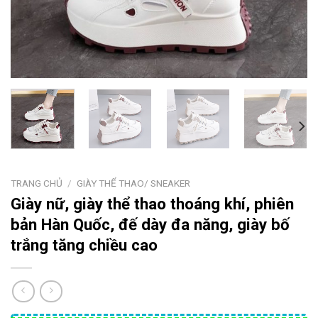
TRANG CHỦ
/
GIÀY THỂ THAO/ SNEAKER
Giày nữ, giày thể thao thoáng khí, phiên
bản Hàn Quốc, đế dày đa năng, giày bố
trắng tăng chiều cao