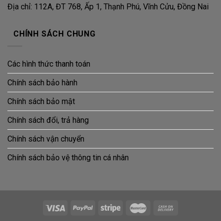
Địa chỉ: 112A, ĐT 768, Ấp 1, Thạnh Phú, Vĩnh Cửu, Đồng Nai
CHÍNH SÁCH CHUNG
Các hình thức thanh toán
Chính sách bảo hành
Chính sách bảo mật
Chính sách đổi, trả hàng
Chính sách vận chuyển
Chính sách bảo vệ thông tin cá nhân