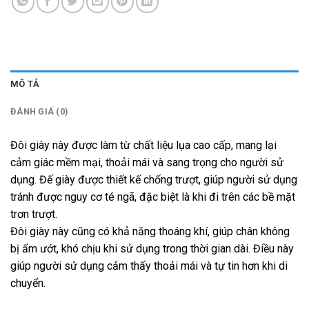
MÔ TẢ
ĐÁNH GIÁ (0)
Đôi giày này được làm từ chất liệu lụa cao cấp, mang lại
cảm giác mềm mại, thoải mái và sang trọng cho người sử
dụng. Đế giày được thiết kế chống trượt, giúp người sử dụng
tránh được nguy cơ té ngã, đặc biệt là khi đi trên các bề mặt
trơn trượt.
Đôi giày này cũng có khả năng thoáng khí, giúp chân không
bị ẩm ướt, khó chịu khi sử dụng trong thời gian dài. Điều này
giúp người sử dụng cảm thấy thoải mái và tự tin hơn khi di
chuyển.