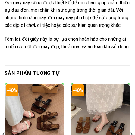
Đôi giày này cũng được thiết kế để êm chân, giúp giảm thiểu
sự đau đớn, mỏi chân khi sử dụng trong thời gian dài. Với
những tính năng này, đôi giày này phù hợp để sử dụng trong
các dịp đi chơi, đi tiệc hoặc các sự kiện quan trọng khác.
Tóm lại, đôi giày này là sự lựa chọn hoàn hảo cho những ai
muốn có một đôi giày đẹp, thoải mái và an toàn khi sử dụng.
SẢN PHẨM TƯƠNG TỰ
-40%
-40%