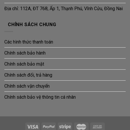
Địa chỉ: 112A, ĐT 768, Ấp 1, Thạnh Phú, Vĩnh Cửu, Đồng Nai
CHÍNH SÁCH CHUNG
Các hình thức thanh toán
Chính sách bảo hành
Chính sách bảo mật
Chính sách đổi, trả hàng
Chính sách vận chuyển
Chính sách bảo vệ thông tin cá nhân