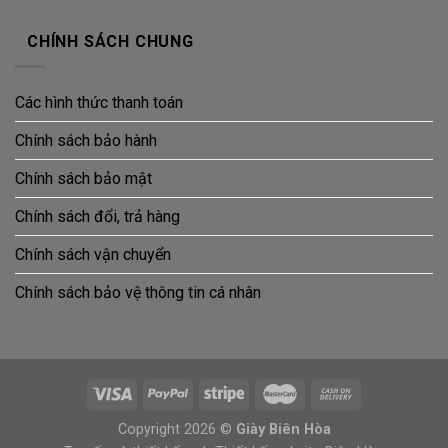
CHÍNH SÁCH CHUNG
Các hình thức thanh toán
Chính sách bảo hành
Chính sách bảo mật
Chính sách đổi, trả hàng
Chính sách vận chuyển
Chính sách bảo vệ thông tin cá nhân
Copyright 2026 ©
Giày Biên Hòa