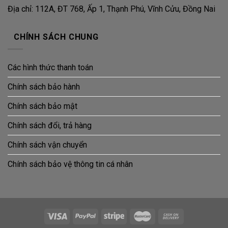
Địa chỉ: 112A, ĐT 768, Ấp 1, Thạnh Phú, Vĩnh Cửu, Đồng Nai
CHÍNH SÁCH CHUNG
Các hình thức thanh toán
Chính sách bảo hành
Chính sách bảo mật
Chính sách đổi, trả hàng
Chính sách vận chuyển
Chính sách bảo vệ thông tin cá nhân