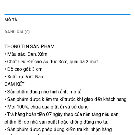
MÔ TẢ
ĐÁNH GIÁ (0)
THÔNG TIN SÁN PHÂM:
• Màu sắc: Đen, Xám
• Chất liệu: Đế cao su đúc 3cm, quai da 2 mặt.
• Độ cao gót: 3 cm
• Xuất xứ: Việt Nam
CAM KẾT
• Sản phẩm đúng như hình ảnh, mô tả.
• Sản phẩm được kiểm tra kĩ trước khi giao đến khách hàng.
• Mới 100%, chưa qua giặt ủi và sử dụng.
• Trả hàng hoàn tiền 07 ngày theo của nền tảng nếu sản
phẩm lỗi do nhà sản xuất hoặc không đúng mô tả.
• Sản phẩm được phép đồng kiểm tra khi nhận hàng.