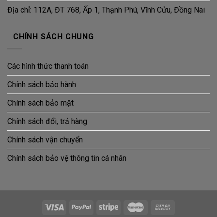
Địa chỉ: 112A, ĐT 768, Ấp 1, Thạnh Phú, Vĩnh Cửu, Đồng Nai
CHÍNH SÁCH CHUNG
Các hình thức thanh toán
Chính sách bảo hành
Chính sách bảo mật
Chính sách đổi, trả hàng
Chính sách vận chuyển
Chính sách bảo vệ thông tin cá nhân