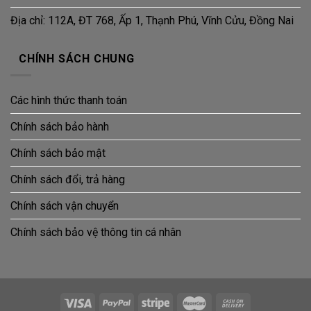
Địa chỉ: 112A, ĐT 768, Ấp 1, Thạnh Phú, Vĩnh Cửu, Đồng Nai
CHÍNH SÁCH CHUNG
Các hình thức thanh toán
Chính sách bảo hành
Chính sách bảo mật
Chính sách đổi, trả hàng
Chính sách vận chuyển
Chính sách bảo vệ thông tin cá nhân