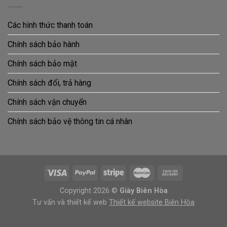
Các hình thức thanh toán
Chính sách bảo hành
Chính sách bảo mật
Chính sách đổi, trả hàng
Chính sách vận chuyển
Chính sách bảo vệ thông tin cá nhân
Copyright 2026 ©
Giày Biên Hòa
Tư vấn và thiết kế web
Thiết kế website Biên Hòa