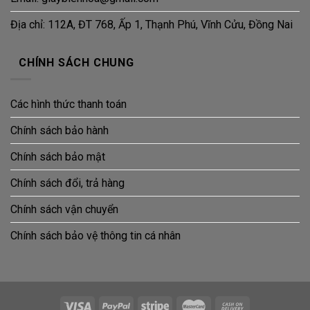
Địa chỉ: 112A, ĐT 768, Ấp 1, Thạnh Phú, Vĩnh Cửu, Đồng Nai
CHÍNH SÁCH CHUNG
Các hình thức thanh toán
Chính sách bảo hành
Chính sách bảo mật
Chính sách đổi, trả hàng
Chính sách vận chuyển
Chính sách bảo vệ thông tin cá nhân